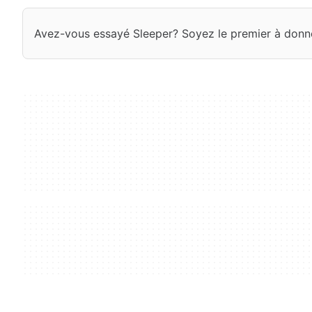
Avez-vous essayé Sleeper? Soyez le premier à donne