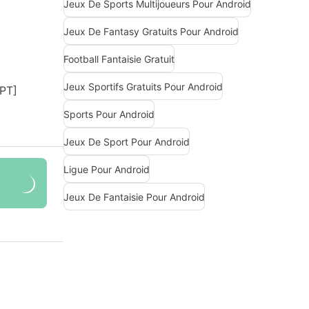
Jeux De Sports Multijoueurs Pour Android
Jeux De Fantasy Gratuits Pour Android
Football Fantaisie Gratuit
Jeux Sportifs Gratuits Pour Android
Sports Pour Android
Jeux De Sport Pour Android
Ligue Pour Android
Jeux De Fantaisie Pour Android