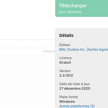
Télécharger
pour Windows
Détails
Éditeur
Blitz Studios Inc.
Autres logici
Licence
Gratuit
Version
2.3.1012
Date de mise à jour
27 décembre 2025
Plate-forme
Windows
Autres plateformes (3)