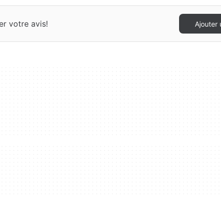
r votre avis!
Ajouter 