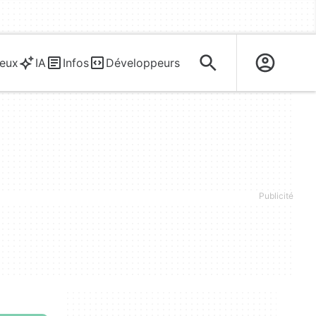
eux
IA
Infos
Développeurs