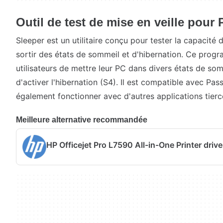
Outil de test de mise en veille pour
Sleeper est un utilitaire conçu pour tester la capacité
sortir des états de sommeil et d'hibernation. Ce prog
utilisateurs de mettre leur PC dans divers états de som
d'activer l'hibernation (S4). Il est compatible avec Pa
également fonctionner avec d'autres applications tierc
Meilleure alternative recommandée
HP Officejet Pro L7590 All-in-One Printer drive