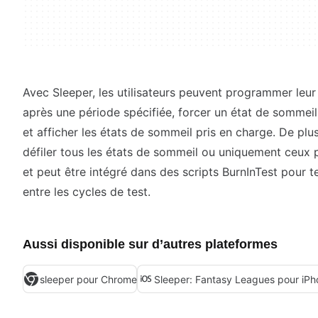
Avec Sleeper, les utilisateurs peuvent programmer leur 
après une période spécifiée, forcer un état de sommei
et afficher les états de sommeil pris en charge. De plus, 
défiler tous les états de sommeil ou uniquement ceux p
et peut être intégré dans des scripts BurnInTest pour t
entre les cycles de test.
Aussi disponible sur d’autres plateformes
sleeper pour Chrome
Sleeper: Fantasy Leagues pour iPh