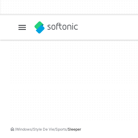
Windows
Style De Vie
Sports
Sleeper