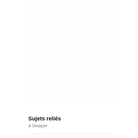
Sujets reliés
à Sleeper