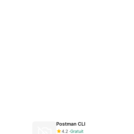
Postman CLI
4.2
Gratuit