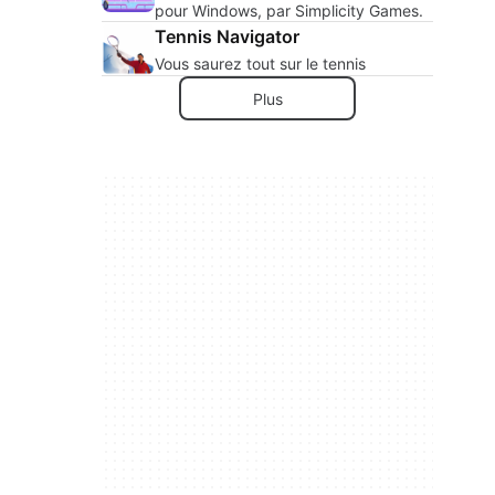
pour Windows, par Simplicity Games.
Tennis Navigator
Vous saurez tout sur le tennis
Plus